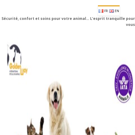
FR
EN
Sécurité, confort et soins pour votre animal… L’esprit tranquille pour
vous