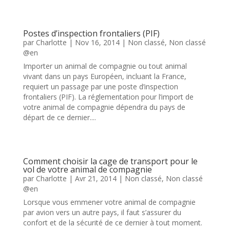
Postes d’inspection frontaliers (PIF)
par
Charlotte
|
Nov 16, 2014
|
Non classé
,
Non classé
@en
Importer un animal de compagnie ou tout animal
vivant dans un pays Européen, incluant la France,
requiert un passage par une poste d’inspection
frontaliers (PIF). La réglementation pour l’import de
votre animal de compagnie dépendra du pays de
départ de ce dernier....
Comment choisir la cage de transport pour le
vol de votre animal de compagnie
par
Charlotte
|
Avr 21, 2014
|
Non classé
,
Non classé
@en
Lorsque vous emmener votre animal de compagnie
par avion vers un autre pays, il faut s’assurer du
confort et de la sécurité de ce dernier à tout moment.