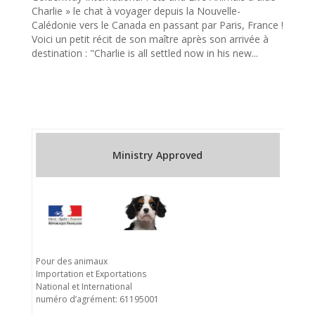
Charlie » le chat à voyager depuis la Nouvelle-
Calédonie vers le Canada en passant par Paris, France !
Voici un petit récit de son maître après son arrivée à
destination : "Charlie is all settled now in his new...
Ministry Approved
Pour des animaux
Importation et Exportations
National et International
numéro d’agrément: 61195001