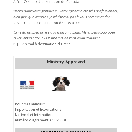
A. Y. – Oiseaux à destination du Canada
“Merci pour votre gentillesse. Votre agence a été très professionnel,
bien plus que d’autres. Je n’hésiterai pas à vous recommander.”
S. M. – Chiens à destination de Costa Rica
“Ernesto est bien arrivé à la maison à Lima. Merci beaucoup pour
l’excellent service, c »est une joie de vous avoir trouver.”
P. J. – Animal à destination du Pérou
Ministry Approved
Pour des animaux
Importation et Exportations
National et International
numéro d’agrément: 61195001