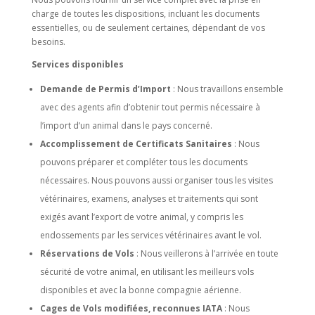
charge de toutes les dispositions, incluant les documents
essentielles, ou de seulement certaines, dépendant de vos
besoins.
Services disponibles
Demande de Permis d’Import
: Nous travaillons ensemble
avec des agents afin d’obtenir tout permis nécessaire à
l’import d’un animal dans le pays concerné.
Accomplissement de Certificats Sanitaires
: Nous
pouvons préparer et compléter tous les documents
nécessaires. Nous pouvons aussi organiser tous les visites
vétérinaires, examens, analyses et traitements qui sont
exigés avant l’export de votre animal, y compris les
endossements par les services vétérinaires avant le vol.
Réservations de Vols
: Nous veillerons à l’arrivée en toute
sécurité de votre animal, en utilisant les meilleurs vols
disponibles et avec la bonne compagnie aérienne.
Cages de Vols modifiées, reconnues IATA
: Nous