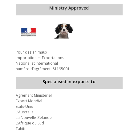
Ministry Approved
Pour des animaux
Importation et Exportations
National et International
numéro d’agrément: 61195001
Specialised in exports to
Agrément Ministériel
Export Mondial
Etats-Unis
L’Australie
La Nouvelle-Zélande
L’Afrique du Sud
Tahiti