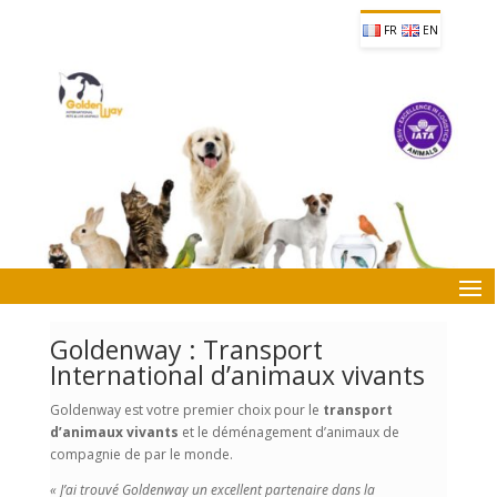
FR
EN
Goldenway : Transport
International d’animaux vivants
Goldenway est votre premier choix pour le
transport
d’animaux vivants
et le déménagement d’animaux de
compagnie de par le monde.
« J’ai trouvé Goldenway un excellent
partenaire dan
s la