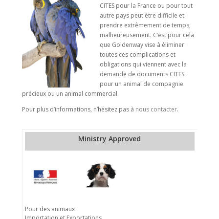
CITES pour la France ou pour tout
autre pays peut être difficile et
prendre extrêmement de temps,
malheureusement. C’est pour cela
que Goldenway vise à éliminer
toutes ces complications et
obligations qui viennent avec la
demande de documents CITES
pour un animal de compagnie
précieux ou un animal commercial.
Pour plus d’informations, n’hésitez pas à
nous contacter
.
Ministry Approved
Pour des animaux
Importation et Exportations