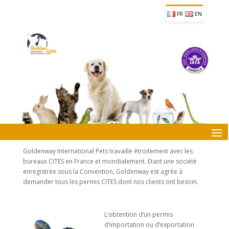
FR
EN
Goldenway International Pets travaille étroitement avec les
bureaux CITES en France et mondialement. Etant une société
enregistrée sous la Convention, Goldenway est agrée à
demander tous les permis CITES dont nos clients ont besoin.
L’obtention d’un permis
d’importation ou d’exportation